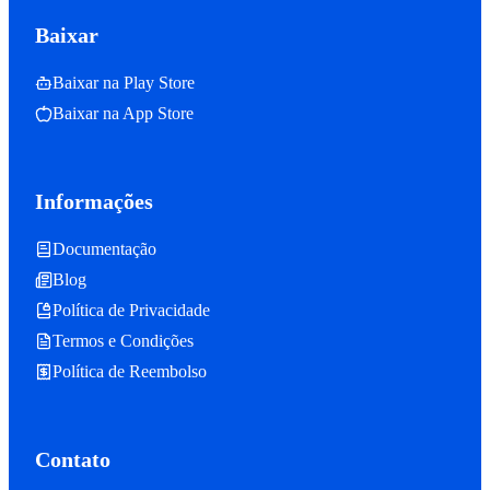
Baixar
Baixar na Play Store
Baixar na App Store
Informações
Documentação
Blog
Política de Privacidade
Termos e Condições
Política de Reembolso
Contato