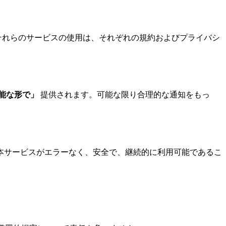
されています。それらのサービスの使用は、それぞれの規約およびプライバシ
能な形で」
提供されます。可能な限り合理的な通知をもっ
本サービスがエラーなく、安全で、継続的に利用可能であるこ