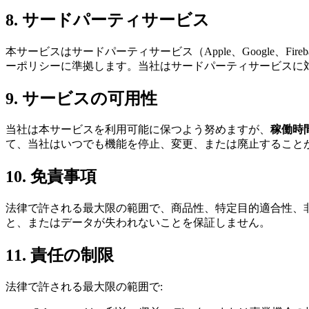
8. サードパーティサービス
本サービスはサードパーティサービス（Apple、Google、Fir
ーポリシーに準拠します。当社はサードパーティサービスに
9. サービスの可用性
当社は本サービスを利用可能に保つよう努めますが、
稼働時
て、当社はいつでも機能を停止、変更、または廃止すること
10. 免責事項
法律で許される最大限の範囲で、商品性、特定目的適合性、
と、またはデータが失われないことを保証しません。
11. 責任の制限
法律で許される最大限の範囲で: