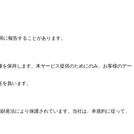
局に報告することがあります。
権を保持します。本サービス提供のためにのみ、お客様のデー
任を負います。
な知的財産法により保護されています。当社は、本規約に従って、