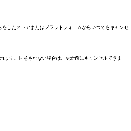
みをしたストアまたはプラットフォームからいつでもキャンセ
れます。同意されない場合は、更新前にキャンセルできま