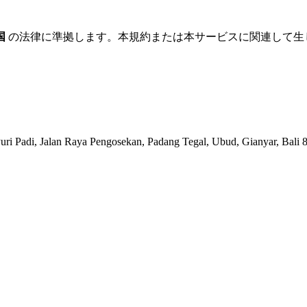
国
の法律に準拠します。本規約または本サービスに関連して生
i, Jalan Raya Pengosekan, Padang Tegal, Ubud, Gianyar, Bali 80