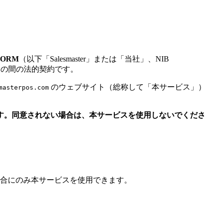
FORM
（以下「Salesmaster」または「当社」、NIB
 80571）との間の法的契約です。
のウェブサイト（総称して「本サービス」）
masterpos.com
す。同意されない場合は、本サービスを使用しないでくださ
合にのみ本サービスを使用できます。