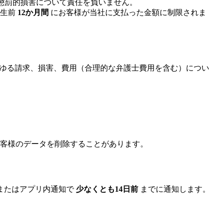
たは懲罰的損害について責任を負いません。
発生前
12か月間
にお客様が当社に支払った金額に制限されま
じるあらゆる請求、損害、費用（合理的な弁護士費用を含む）につい
客様のデータを削除することがあります。
またはアプリ内通知で
少なくとも14日前
までに通知します。